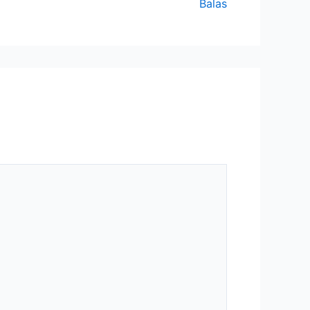
Balas