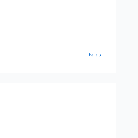
Balas