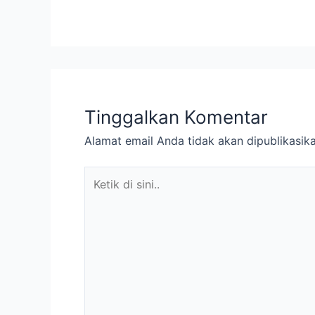
Tinggalkan Komentar
Alamat email Anda tidak akan dipublikasika
Ketik
di
sini..