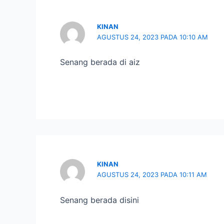
KINAN
AGUSTUS 24, 2023 PADA 10:10 AM
Senang berada di aiz
KINAN
AGUSTUS 24, 2023 PADA 10:11 AM
Senang berada disini