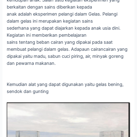
kehidupan anak. Salah satu kegiatan eksperimen yang
berkaitan dengan sains diberikan kepada
anak adalah eksperimen pelangi dalam Gelas. Pelangi
dalam gelas ini merupakan kegiatan sains
sederhana yang dapat diajarkan kepada anak usia dini.
Kegiatan ini memberikan pembelajaran
sains tentang beban cairan yang dipakai pada saat
membuat pelangi dalam gelas. Adapaun cairancairan yang
dipakai yaitu madu, sabun cuci piring, air, minyak goreng
dan pewarna makanan.
Kemudian alat yang dapat digunakan yaitu gelas bening,
sendok dan gunting