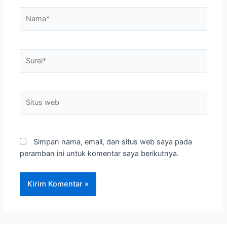
Nama*
Surel*
Situs
web
Simpan nama, email, dan situs web saya pada
peramban ini untuk komentar saya berikutnya.