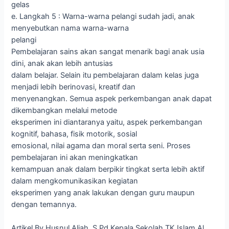
gelas
e. Langkah 5 : Warna-warna pelangi sudah jadi, anak
menyebutkan nama warna-warna
pelangi
Pembelajaran sains akan sangat menarik bagi anak usia
dini, anak akan lebih antusias
dalam belajar. Selain itu pembelajaran dalam kelas juga
menjadi lebih berinovasi, kreatif dan
menyenangkan. Semua aspek perkembangan anak dapat
dikembangkan melalui metode
eksperimen ini diantaranya yaitu, aspek perkembangan
kognitif, bahasa, fisik motorik, sosial
emosional, nilai agama dan moral serta seni. Proses
pembelajaran ini akan meningkatkan
kemampuan anak dalam berpikir tingkat serta lebih aktif
dalam mengkomunikasikan kegiatan
eksperimen yang anak lakukan dengan guru maupun
dengan temannya.
Artikel By Husnul Aliah, S.Pd Kepala Sekolah TK Islam Al