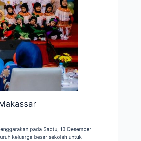
 Makassar
elenggarakan pada Sabtu, 13 Desember
uruh keluarga besar sekolah untuk