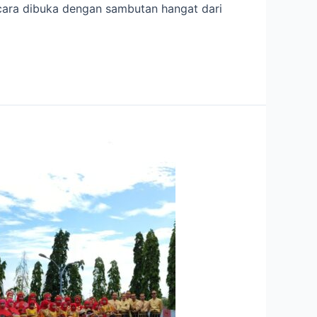
cara dibuka dengan sambutan hangat dari