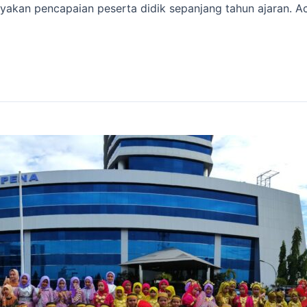
yakan pencapaian peserta didik sepanjang tahun ajaran. A