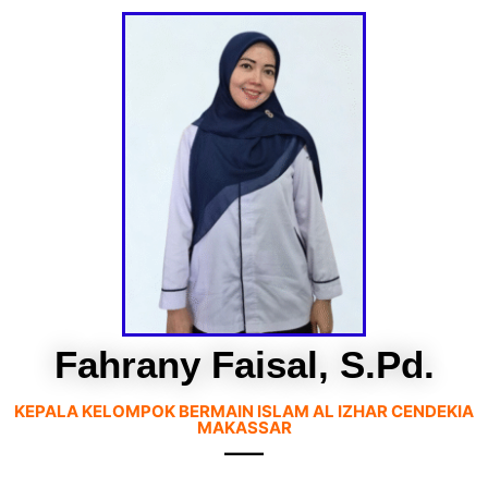
Fahrany Faisal, S.Pd.
KEPALA KELOMPOK BERMAIN ISLAM AL IZHAR CENDEKIA
MAKASSAR