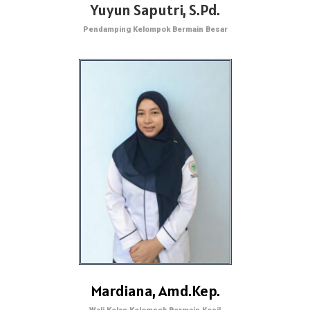
Yuyun Saputri, S.Pd.
Pendamping Kelompok Bermain Besar
Mardiana, Amd.Kep.