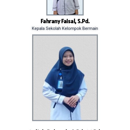
Fahrany Faisal, S.Pd.
Kepala Sekolah Kelompok Bermain