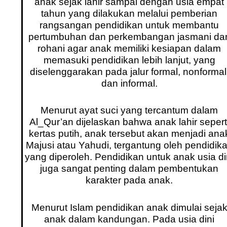
anak sejak lahir sampai dengan usia empat
tahun yang dilakukan melalui pemberian
rangsangan pendidikan untuk membantu
pertumbuhan dan perkembangan jasmani da
rohani agar anak memiliki kesiapan dalam
memasuki pendidikan lebih lanjut, yang
diselenggarakan pada jalur formal, nonformal
dan informal.
Menurut ayat suci yang tercantum dalam
Al_Qur’an dijelaskan bahwa anak lahir sepert
kertas putih, anak tersebut akan menjadi ana
Majusi atau Yahudi, tergantung oleh pendidik
yang diperoleh. Pendidikan untuk anak usia di
juga sangat penting dalam pembentukan
karakter pada anak.
Menurut Islam pendidikan anak dimulai seja
anak dalam kandungan. Pada usia dini