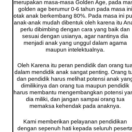
merupakan masa-masa Golden Age, pada ma
golden age berumur 0-6 tahun pada masa in
otak anak berkembang 80%. Pada masa ini pu
anak-anak mudah dibentuk oleh karena itu An
perlu dibimbing dengan cara yang baik dan
sesuai dengan usianya, agar nantinya dia
menjadi anak yang unggul dalam agama
maupun intelektualnya.
Oleh Karena itu peran pendidik dan orang tu
dalam mendidik anak sangat penting. Orang t
dan pendidik harus melihat potensi anak yan
dimilikinya dan orang tua maupun pendidik
harus membantu mengembangkan potensi ya
dia miliki, dan jangan sampai orang tua
memaksa kehendak pada anaknya.
Kami memberikan pelayanan pendidikan
dengan sepenuh hati kepada seluruh pesert