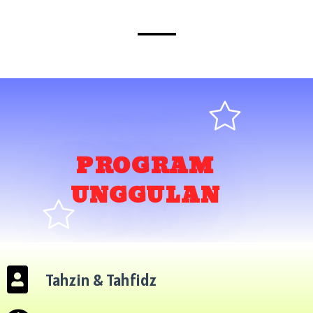
PROGRAM
UNGGULAN
Tahzin & Tahfidz