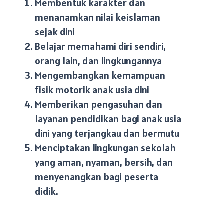
Membentuk karakter dan
menanamkan nilai keislaman
sejak dini
Belajar memahami diri sendiri,
orang lain, dan lingkungannya
Mengembangkan kemampuan
fisik motorik anak usia dini
Memberikan pengasuhan dan
layanan pendidikan bagi anak usia
dini yang terjangkau dan bermutu
Menciptakan lingkungan sekolah
yang aman, nyaman, bersih, dan
menyenangkan bagi peserta
didik.