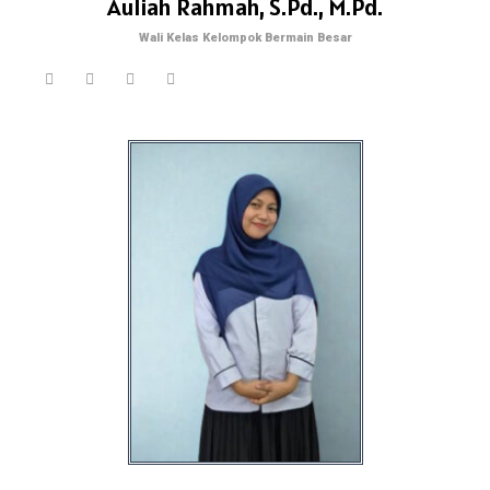
Auliah Rahmah, S.Pd., M.Pd.
Wali Kelas Kelompok Bermain Besar