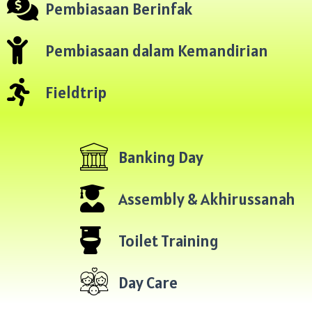
Pembiasaan Berinfak
Pembiasaan dalam Kemandirian
Fieldtrip
Banking Day
Assembly & Akhirussanah
Toilet Training
Day Care