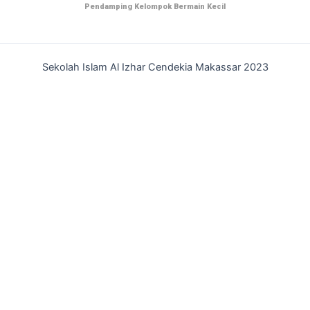
Pendamping Kelompok Bermain Kecil
Sekolah Islam Al Izhar Cendekia Makassar 2023