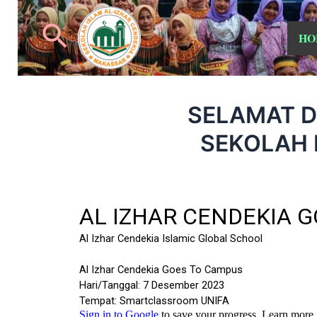
HO
SELAMAT D
SEKOLAH 