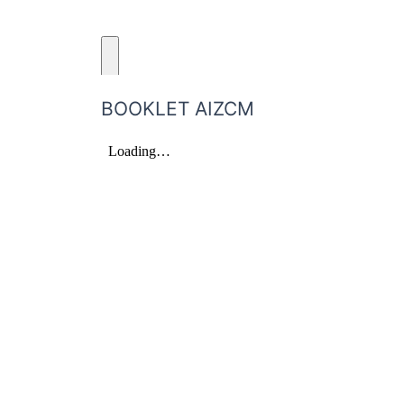
BOOKLET AIZCM